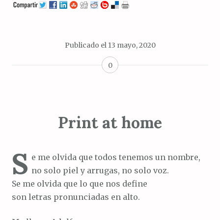
Publicado el
13 mayo, 2020
0
Print at home
S
e me olvida que todos tenemos un nombre,
no solo piel y arrugas, no solo voz.
Se me olvida que lo que nos define
son letras pronunciadas en alto.