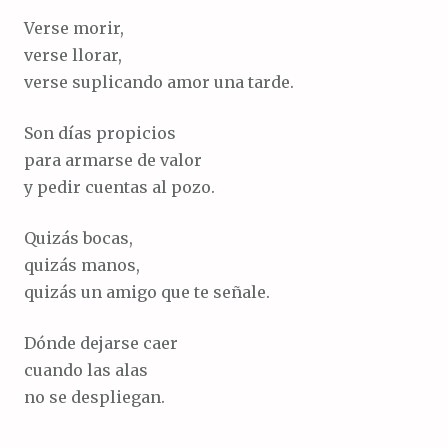
Verse morir,
verse llorar,
verse suplicando amor una tarde.
Son días propicios
para armarse de valor
y pedir cuentas al pozo.
Quizás bocas,
quizás manos,
quizás un amigo que te señale.
Dónde dejarse caer
cuando las alas
no se despliegan.