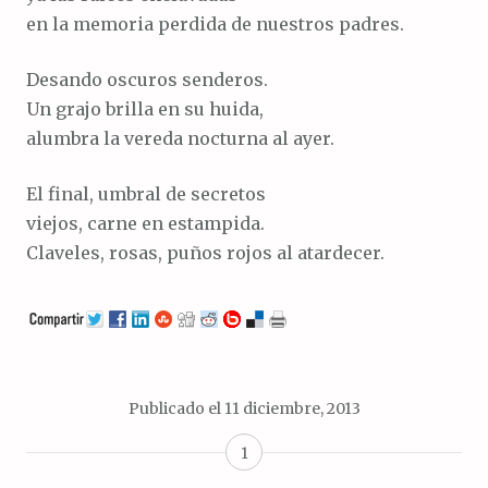
en la memoria perdida de nuestros padres.
Desando oscuros senderos.
Un grajo brilla en su huida,
alumbra la vereda nocturna al ayer.
El final, umbral de secretos
viejos, carne en estampida.
Claveles, rosas, puños rojos al atardecer.
Publicado el
11 diciembre, 2013
1