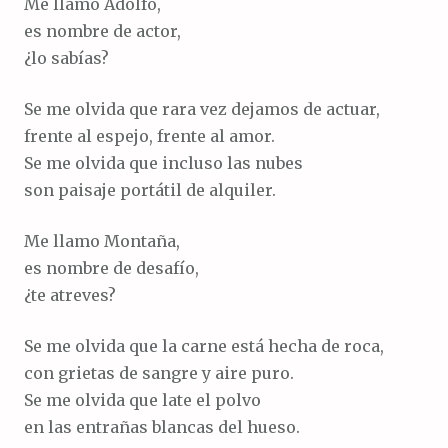
Me llamo Adolfo,
es nombre de actor,
¿lo sabías?
Se me olvida que rara vez dejamos de actuar,
frente al espejo, frente al amor.
Se me olvida que incluso las nubes
son paisaje portátil de alquiler.
Me llamo Montaña,
es nombre de desafío,
¿te atreves?
Se me olvida que la carne está hecha de roca,
con grietas de sangre y aire puro.
Se me olvida que late el polvo
en las entrañas blancas del hueso.