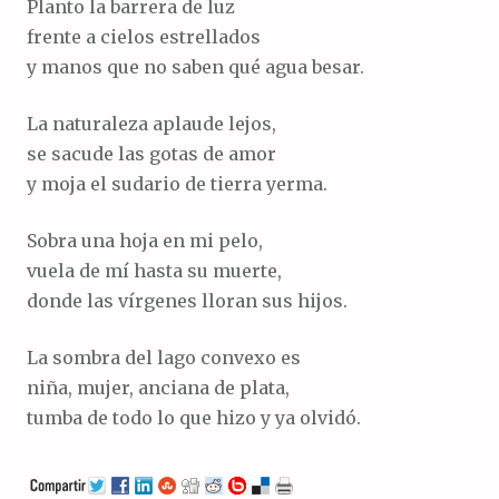
Planto la barrera de luz
frente a cielos estrellados
y manos que no saben qué agua besar.
La naturaleza aplaude lejos,
se sacude las gotas de amor
y moja el sudario de tierra yerma.
Sobra una hoja en mi pelo,
vuela de mí hasta su muerte,
donde las vírgenes lloran sus hijos.
La sombra del lago convexo es
niña, mujer, anciana de plata,
tumba de todo lo que hizo y ya olvidó.