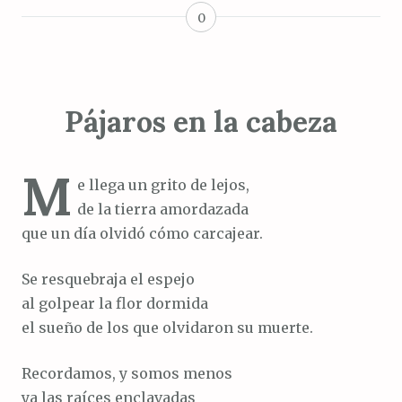
0
Pájaros en la cabeza
M
e llega un grito de lejos,
de la tierra amordazada
que un día olvidó cómo carcajear.
Se resquebraja el espejo
al golpear la flor dormida
el sueño de los que olvidaron su muerte.
Recordamos, y somos menos
ya las raíces enclavadas