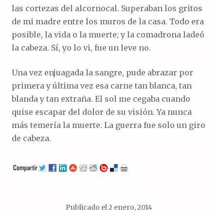
las cortezas del alcornocal. Superaban los gritos
de mi madre entre los muros de la casa. Todo era
posible, la vida o la muerte; y la comadrona ladeó
la cabeza. Sí, yo lo vi, fue un leve no.
Una vez enjuagada la sangre, pude abrazar por
primera y última vez esa carne tan blanca, tan
blanda y tan extraña. El sol me cegaba cuando
quise escapar del dolor de su visión. Ya nunca
más temería la muerte. La guerra fue solo un giro
de cabeza.
Publicado el
2 enero, 2014