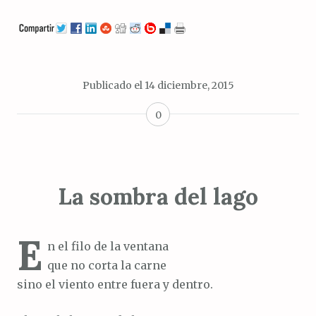
Publicado el
14 diciembre, 2015
0
La sombra del lago
E
n el filo de la ventana
que no corta la carne
sino el viento entre fuera y dentro.