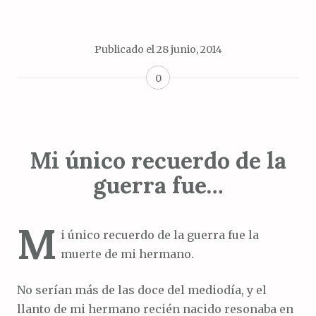
Publicado el
28 junio, 2014
0
Mi único recuerdo de la
guerra fue…
M
i único recuerdo de la guerra fue la
muerte de mi hermano.
No serían más de las doce del mediodía, y el
llanto de mi hermano recién nacido resonaba en