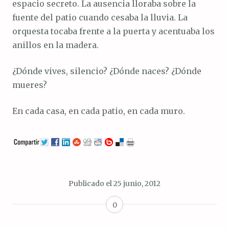
espacio secreto. La ausencia lloraba sobre la
fuente del patio cuando cesaba la lluvia. La
orquesta tocaba frente a la puerta y acentuaba los
anillos en la madera.
¿Dónde vives, silencio? ¿Dónde naces? ¿Dónde
mueres?
En cada casa, en cada patio, en cada muro.
Publicado el
25 junio, 2012
0