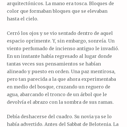
arquitectónicos. La mano era tosca. Bloques de
color que formaban bloques que se elevaban
hasta el cielo.
Cerró los ojos y se vio sentado dentro de aquel
espacio oprimente. Y, sin embargo, sonreía. Un
viento perfumado de incienso antiguo le invadió.
En un instante había regresado al lugar donde
tantas veces sus pensamientos se habían
alineado y puesto en orden. Una paz mentirosa,
pero tan parecida a la que ahora experimentaba
en medio del bosque, cruzando un reguero de
agua, abarcando el tronco de un árbol que le
devolvía el abrazo con la sombra de sus ramas.
Debía deshacerse del cuadro. Su novia ya se lo
había advertido. Antes del Sabbat de Belotenia. La