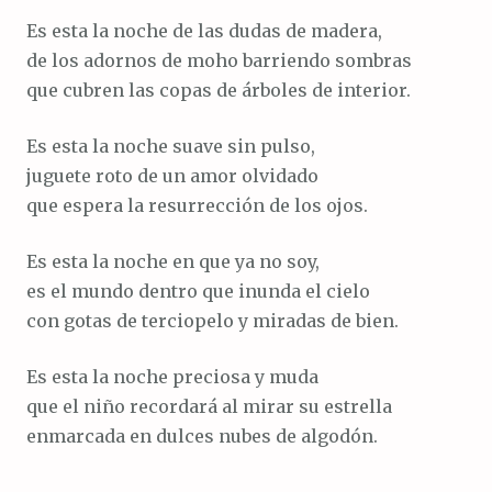
Es esta la noche de las dudas de madera,
de los adornos de moho barriendo sombras
que cubren las copas de árboles de interior.
Es esta la noche suave sin pulso,
juguete roto de un amor olvidado
que espera la resurrección de los ojos.
Es esta la noche en que ya no soy,
es el mundo dentro que inunda el cielo
con gotas de terciopelo y miradas de bien.
Es esta la noche preciosa y muda
que el niño recordará al mirar su estrella
enmarcada en dulces nubes de algodón.