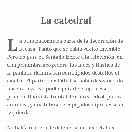
La catedral
L
a pintura formaba parte de la decoración de
la casa. Tanto que se había vuelto invisible.
Pero no para él. Sentado frente a la televisión, en
una penumbra acogedora, las luces y flashes de
la pantalla iluminaban con rápidos destellos el
cuadro. El partido de fútbol se había desvanecido
hace rato ya. No podía quitarle el ojo a esa
pintura. Una vista frontal de una catedral, piedra
arenisca, y una hilera de espigados cipreses a su
izquierda.
No había manera de detenerse en los detalles