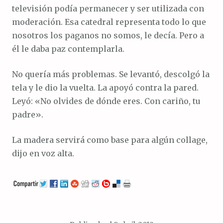
televisión podía permanecer y ser utilizada con
moderación. Esa catedral representa todo lo que
nosotros los paganos no somos, le decía. Pero a
él le daba paz contemplarla.
No quería más problemas. Se levantó, descolgó la
tela y le dio la vuelta. La apoyó contra la pared.
Leyó: «No olvides de dónde eres. Con cariño, tu
padre».
La madera servirá como base para algún collage,
dijo en voz alta.