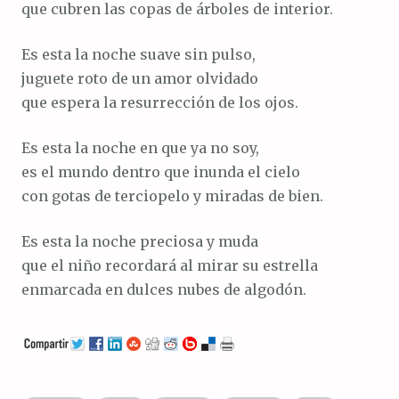
que cubren las copas de árboles de interior.
Es esta la noche suave sin pulso,
juguete roto de un amor olvidado
que espera la resurrección de los ojos.
Es esta la noche en que ya no soy,
es el mundo dentro que inunda el cielo
con gotas de terciopelo y miradas de bien.
Es esta la noche preciosa y muda
que el niño recordará al mirar su estrella
enmarcada en dulces nubes de algodón.