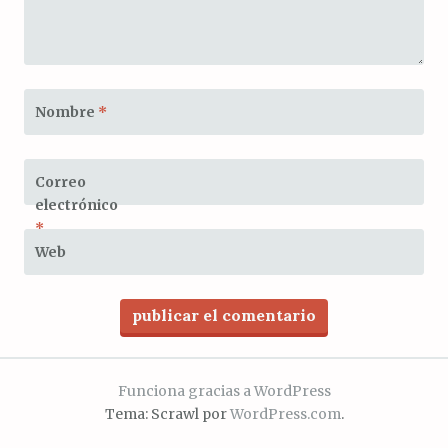
Nombre
*
Correo
electrónico
*
Web
Funciona gracias a WordPress
Tema: Scrawl por
WordPress.com
.