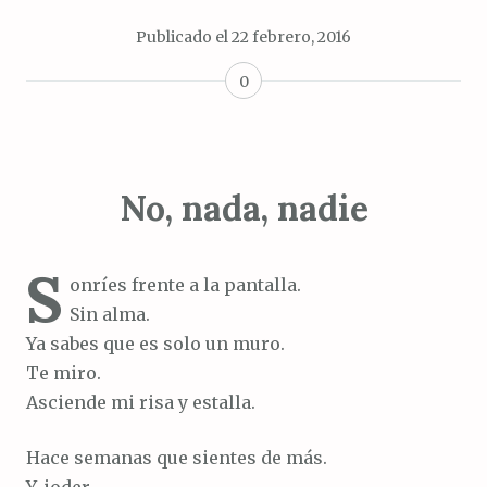
Publicado el
22 febrero, 2016
0
No, nada, nadie
S
onríes frente a la pantalla.
Sin alma.
Ya sabes que es solo un muro.
Te miro.
Asciende mi risa y estalla.
Hace semanas que sientes de más.
Y, joder,