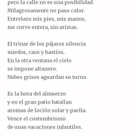
pero la calle no es una posibilidad.
Milagrosamente no paso calor.
Entrelazo mis pies, mis manos,
me curvo entera, sin aristas.
El trinar de los pájaros silencia
miedos, caos y hastíos.
En la otra ventana el cielo
se impone altanero.
Nubes grises aguardan su turno.
Es la hora del almuerzo
y en el gran patio batallan
aromas de loción solar y paella.
Vence el costumbrismo
de unas vacaciones infantiles.