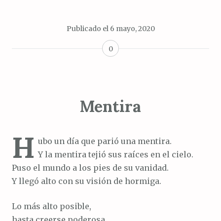
Publicado el
6 mayo, 2020
0
Mentira
H
ubo un día que parió una mentira.
Y la mentira tejió sus raíces en el cielo.
Puso el mundo a los pies de su vanidad.
Y llegó alto con su visión de hormiga.
Lo más alto posible,
hasta creerse poderosa.