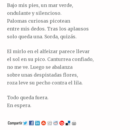
Bajo mis pies, un mar verde,
ondulante y silencioso.
Palomas curiosas picotean
entre mis dedos. Tras los aplausos
solo queda una. Sorda, quizás.
El mirlo en el alfeizar parece llevar
el sol en su pico. Canturrea confiado,
no me ve. Luego se abalanza
sobre unas despistadas flores,
roza leve su pecho contra el lila.
Todo queda fuera.
En espera.