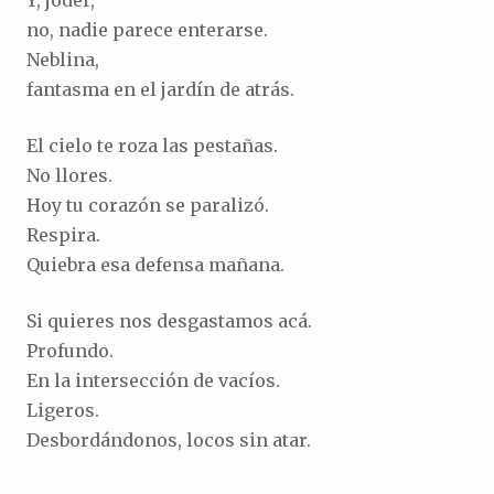
no, nadie parece enterarse.
Neblina,
fantasma en el jardín de atrás.
El cielo te roza las pestañas.
No llores.
Hoy tu corazón se paralizó.
Respira.
Quiebra esa defensa mañana.
Si quieres nos desgastamos acá.
Profundo.
En la intersección de vacíos.
Ligeros.
Desbordándonos, locos sin atar.