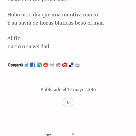
Hubo otro día que una mentira murió.
Y su savia de horas blancas besó el mar.
Al fin
nació una verdad.
Publicado el
15 mayo, 2016
0