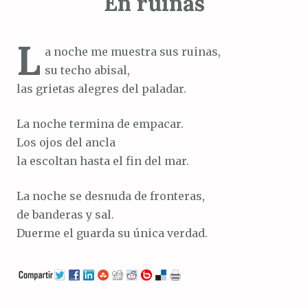
En ruinas
L
a noche me muestra sus ruinas,
su techo abisal,
las grietas alegres del paladar.
La noche termina de empacar.
Los ojos del ancla
la escoltan hasta el fin del mar.
La noche se desnuda de fronteras,
de banderas y sal.
Duerme el guarda su única verdad.