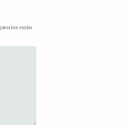
atorios están