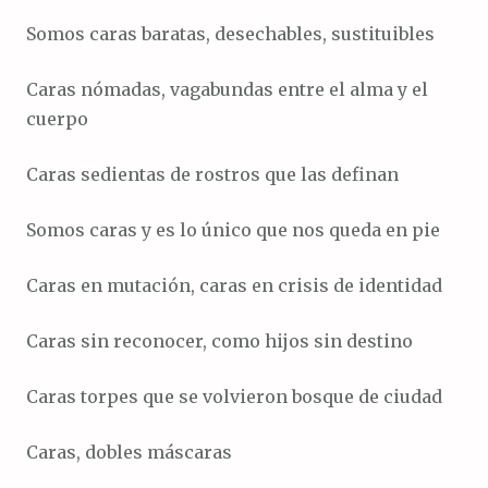
Somos caras baratas, desechables, sustituibles
Caras nómadas, vagabundas entre el alma y el
cuerpo
Caras sedientas de rostros que las definan
Somos caras y es lo único que nos queda en pie
Caras en mutación, caras en crisis de identidad
Caras sin reconocer, como hijos sin destino
Caras torpes que se volvieron bosque de ciudad
Caras, dobles máscaras