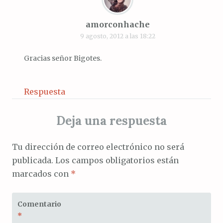
amorconhache
9 agosto, 2012 a las 18:22
Gracias señor Bigotes.
Respuesta
Deja una respuesta
Tu dirección de correo electrónico no será
publicada.
Los campos obligatorios están
marcados con
*
Comentario
*