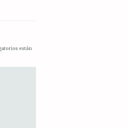
atorios están