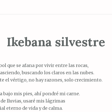
Ikebana silvestre
ol que se afana por vivir entre las rocas,
 asciendo, buscando los claros en las nubes.
te el vértigo, no hay razones, solo crecimiento.
ra bajo mis pies, ahí pondré mi carne.
 de lluvias, usaré mis lágrimas
l eterno de vida y de calma.