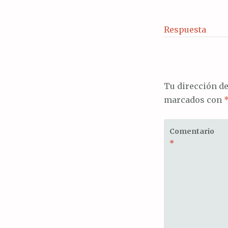
Respuesta
Tu dirección de
marcados con
Comentario
*