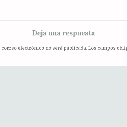
Deja una respuesta
 correo electrónico no será publicada.
Los campos oblig
*