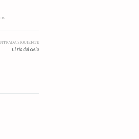
tos
NTRADA SIGUIENTE
El río del cielo