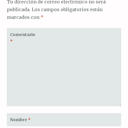
Tu dirección de correo electrónico no será
publicada.
Los campos obligatorios están
marcados con
*
Comentario
*
Nombre
*