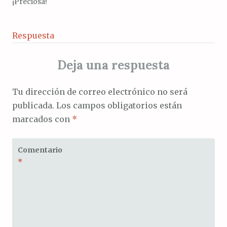
¡Preciosa!
Respuesta
Deja una respuesta
Tu dirección de correo electrónico no será
publicada.
Los campos obligatorios están
marcados con
*
Comentario
*