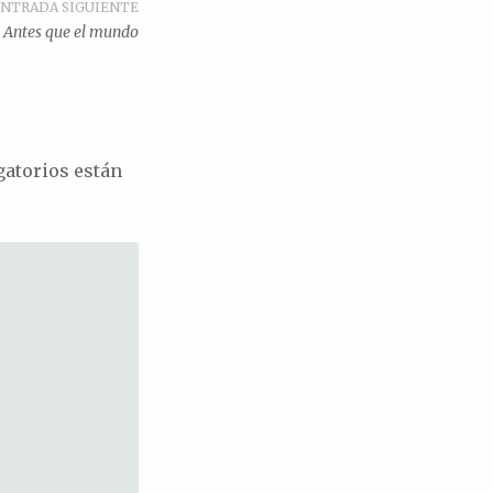
NTRADA SIGUIENTE
Antes que el mundo
atorios están